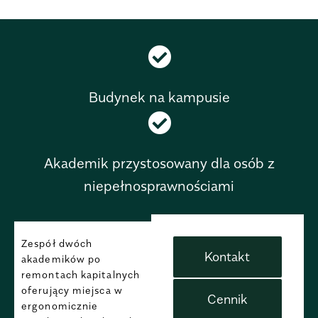
Budynek na kampusie
Akademik przystosowany dla osób z
niepełnosprawnościami
Zespół dwóch
Kontakt
akademików po
remontach kapitalnych
oferujący miejsca w
Cennik
ergonomicznie