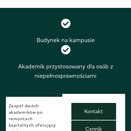
Budynek na kampusie
Akademik przystosowany dla osób z
niepełnosprawnościami
Zespół dwóch
Kontakt
akademików po
remontach
kapitalnych oferujący
Cennik